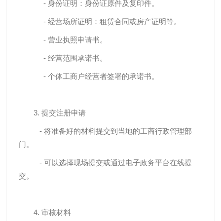
- 身份证明：身份证原件及复印件。
- 经营场所证明：租赁合同或房产证明等。
- 营业执照申请书。
- 经营范围承诺书。
- 个体工商户经营者签署的承诺书。
3. 提交注册申请
- 将准备好的材料提交到当地的工商行政管理部
门。
- 可以选择现场提交或通过电子政务平台在线提
交。
4. 审核材料