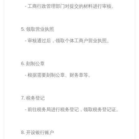
- 工商行政管理部门对提交的材料进行审核。
5. 领取营业执照
- 审核通过后，领取个体工商户营业执照。
6. 刻制公章
- 根据需要刻制公章、财务章等。
7. 税务登记
- 前往税务局进行税务登记，领取税务登记证。
8. 开设银行账户