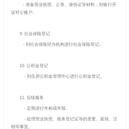
- 准备营业执照、公章、身份证等材料，到银行开
设对公账户。
9. 社会保险登记
- 到社会保险经办机构进行社会保险登记。
10. 公积金登记
- 到住房公积金管理中心进行公积金登记。
11. 后续服务
- 定期进行年检或年报。
- 处理营业执照、税务登记证等的变更、延续、注
销等事宜。