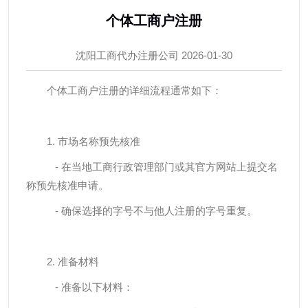
个体工商户注册
沈阳工商代办注册公司
2026-01-30
个体工商户注册的详细流程通常如下：
1. 市场名称预先核准
- 在当地工商行政管理部门或其官方网站上提交名
称预先核准申请。
- 确保选择的字号不与他人注册的字号重复。
2. 准备材料
- 准备以下材料：